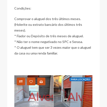
Condições:
Comprovar o aluguel dos três últimos meses.
(Holerite ou extrato bancário dos últimos três
meses).
* Fiador ou Depósito de três meses de aluguel.
* Não ter o nome negativado no SPC e Serasa.
* O aluguel tem que ser 3 vezes maior que o aluguel
da casa ou uma renda familiar.
PARA LOCAÇÃO