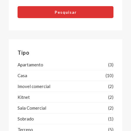
Pesquisar
Tipo
Apartamento
(3)
Casa
(10)
Imovel comercial
(2)
Kitnet
(2)
Sala Comercial
(2)
Sobrado
(1)
Terreno
(5)