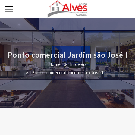
Ponto comercial Jardim são José I
Home
Imóveis
Ponto comercial Jardim são José I