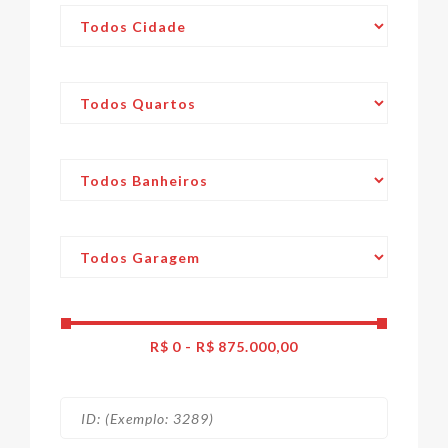
R$
0
-
R$
875.000,00