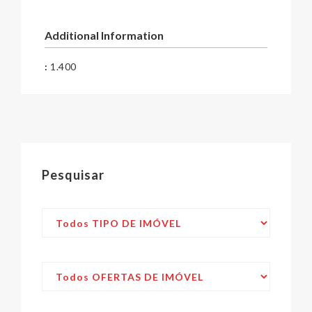
Additional Information
:
1.400
Pesquisar