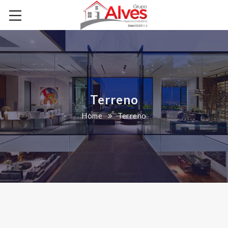
Terreno
Home
Terreno