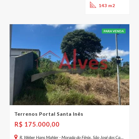
143 m2
PARA VENDA
Terrenos Portal Santa Inês
R$
175.000,00
R. Weber Hans Mahler - Morada do Fênix, São José dos Campos - SP, Brasil