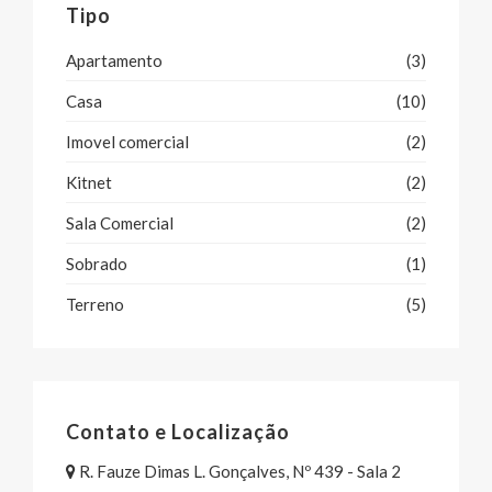
Tipo
Apartamento
(3)
Casa
(10)
Imovel comercial
(2)
Kitnet
(2)
Sala Comercial
(2)
Sobrado
(1)
Terreno
(5)
Contato e Localização
R. Fauze Dimas L. Gonçalves, Nº 439 - Sala 2