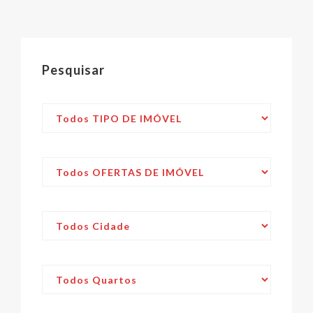
Pesquisar