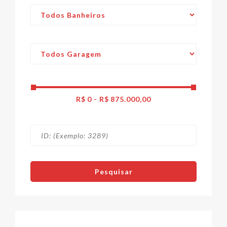
R$
0
-
R$
875.000,00
Pesquisar