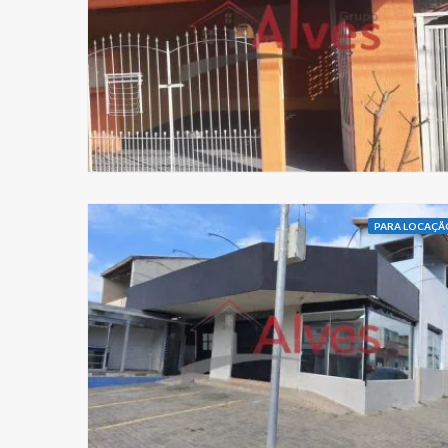
PARA LOCAÇÃ