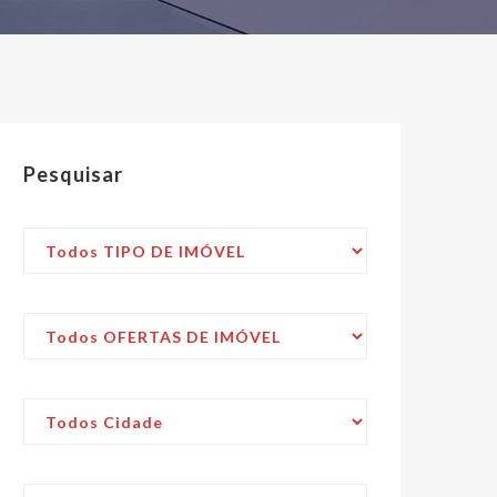
Pesquisar