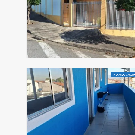
PARA LOCAÇÃ