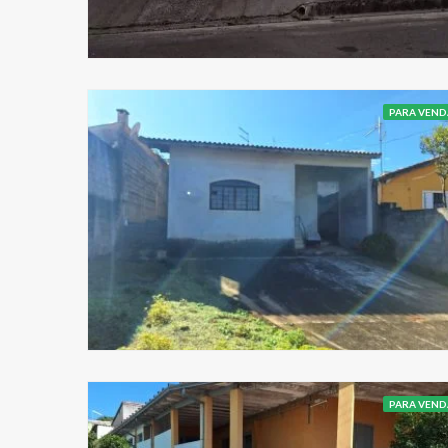
PARA VEND
PARA VEND