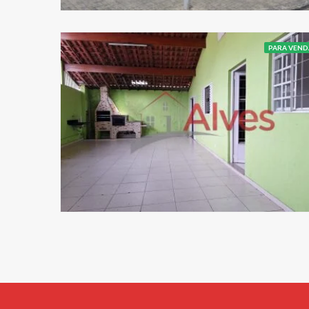
PARA VEND