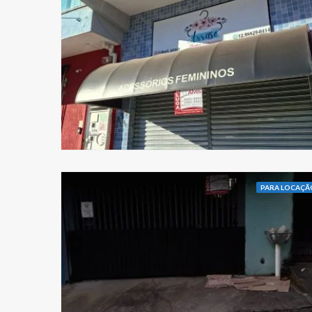
PARA LOCAÇÃ