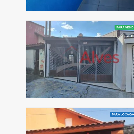
PARA VEND
PARA LOCAÇÃ