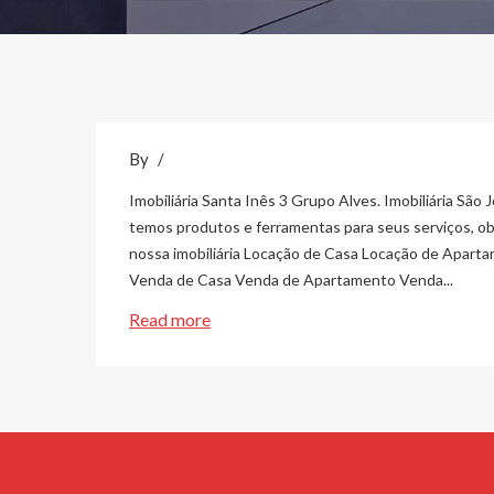
By
Imobiliária Santa Inês 3 Grupo Alves. Imobiliária São
temos produtos e ferramentas para seus serviços, o
nossa imobiliária Locação de Casa Locação de Aparta
Venda de Casa Venda de Apartamento Venda...
Read more