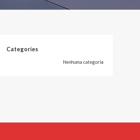
Categories
Nenhuma categoria